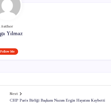
Author
ga Yılmaz
Follow Me
Next
CHP Paris Birliği Başkanı Nazım Ergin Hayatını Kaybetti