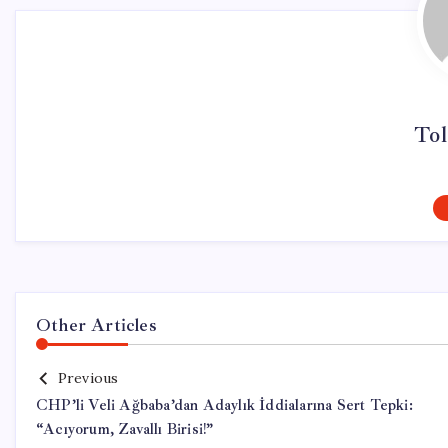
Tol
Other Articles
Previous
CHP’li Veli Ağbaba’dan Adaylık İddialarına Sert Tepki:
“Acıyorum, Zavallı Birisi!”