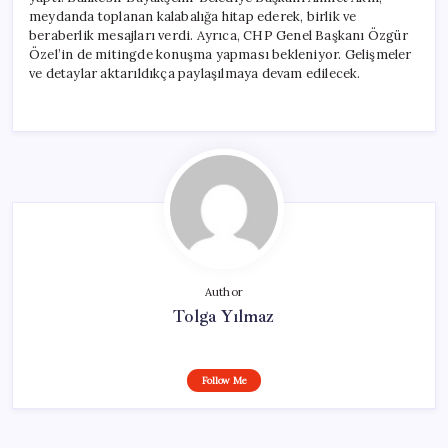
meydanda toplanan kalabalığa hitap ederek, birlik ve
beraberlik mesajları verdi. Ayrıca, CHP Genel Başkanı Özgür
Özel’in de mitingde konuşma yapması bekleniyor. Gelişmeler
ve detaylar aktarıldıkça paylaşılmaya devam edilecek.
Author
Tolga Yılmaz
Follow Me