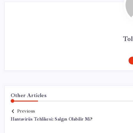
Tol
Other Articles
Previous
Hantavirüs Tehlikesi: Salgın Olabilir Mi?