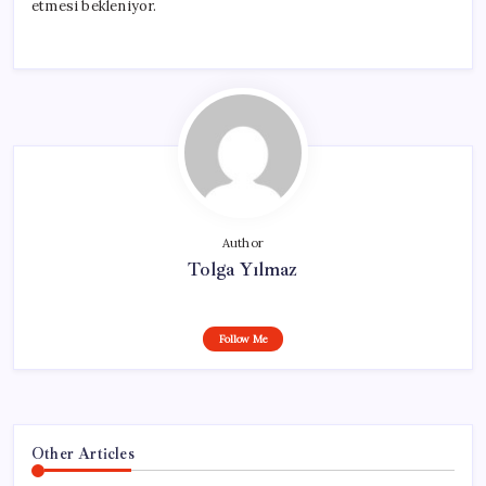
etmesi bekleniyor.
Author
Tolga Yılmaz
Follow Me
Other Articles