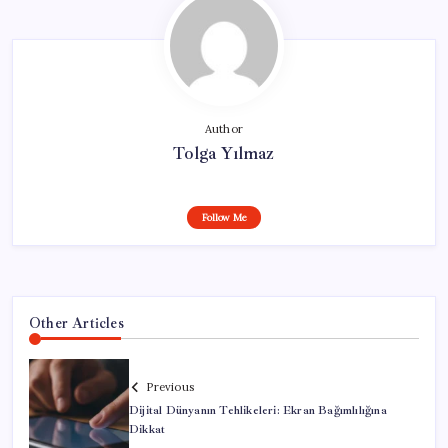
Author
Tolga Yılmaz
Follow Me
Other Articles
Previous
Dijital Dünyanın Tehlikeleri: Ekran Bağımlılığına
Dikkat