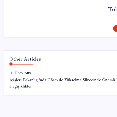
Tol
Other Articles
Previous
İçişleri Bakanlığı’nda Görevde Yükselme Sürecinde Önemli
Değişiklikler