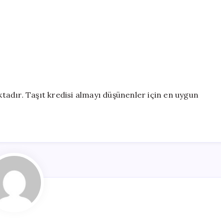
aktadır. Taşıt kredisi almayı düşünenler için en uygun