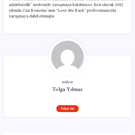
adaletsizlik” nedeniyle yarışmaya katılmıyor. Son olarak 2012
yılında Can Bonomo’nun “Love Me Back” performansıyla
yarışmaya dahil olmuştu.
Author
Tolga Yılmaz
Follow Me