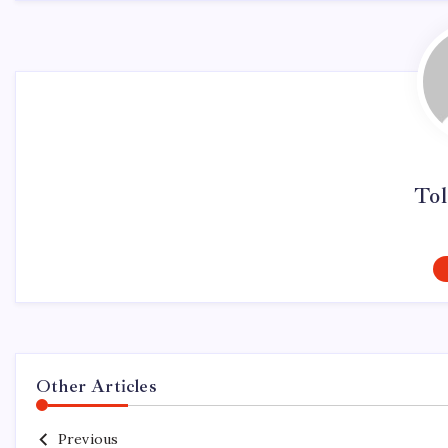
Tol
Other Articles
Previous